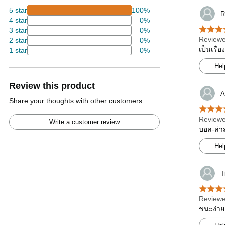
5 star
100%
R
4 star
0%
3 star
0%
Reviewe
2 star
0%
เป็นเรื่
1 star
0%
Hel
Review this product
A
Share your thoughts with other customers
Reviewe
Write a customer review
บอล-ล่าส
Hel
T
Reviewe
ชนะง่าย