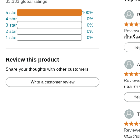
33.333 global ratings
5 star
100%
R
4 star
0%
3 star
0%
Reviewe
2 star
0%
เป็นเรื่
1 star
0%
Hel
Review this product
A
Share your thoughts with other customers
Reviewe
Write a customer review
บอล-ราช
Hel
T
Reviewe
ชนะง่าย