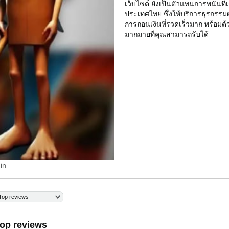
เว็บไซต์ ยังเป็นตัวแทนการพนันที่เช
ประเทศไทย ซึ่งให้บริการธุรกรรม
การถอนเงินที่รวดเร็วมาก พร้อมด้
มากมายที่คุณสามารถรับได้
in
Top reviews
op reviews