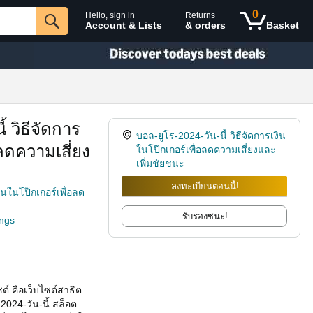
0
Hello, sign in
Returns
Account & Lists
& orders
Basket
้ วิธีจัดการ
บอล-ยูโร-2024-วัน-นี้ วิธีจัดการเงิน
อลดความเสี่ยง
ในโป๊กเกอร์เพื่อลดความเสี่ยงและ
เพิ่มชัยชนะ
ลงทะเบียนตอนนี้!
งินในโป๊กเกอร์เพื่อลด
รับรองชนะ!
ings
ต์ คือเว็บไซต์สาธิต
024-วัน-นี้ สล็อต