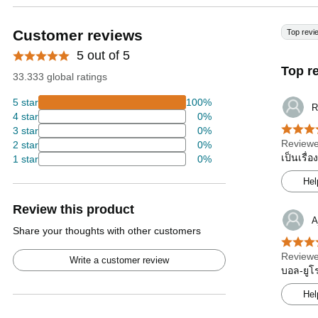
Customer reviews
Top revi
5 out of 5
Top r
33.333 global ratings
5 star
100%
R
4 star
0%
3 star
0%
Reviewe
2 star
0%
เป็นเรื่
1 star
0%
Hel
Review this product
A
Share your thoughts with other customers
Reviewe
Write a customer review
บอล-ยูโ
Hel