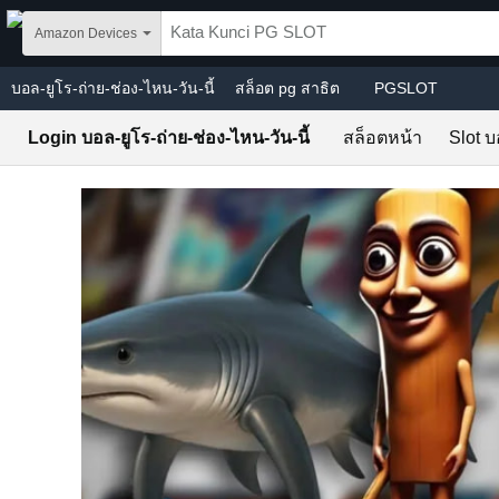
Skip to main content
Amazon Devices
บอล-ยูโร-ถ่าย-ช่อง-ไหน-วัน-นี้
สล็อต pg สาธิต
PGSLOT
Login บอล-ยูโร-ถ่าย-ช่อง-ไหน-วัน-นี้
สล็อตหน้า
Slot บ