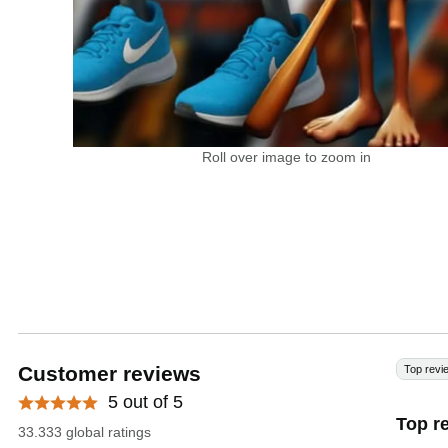
Roll over image to zoom in
Customer reviews
Top revi
5 out of 5
Top r
33.333 global ratings