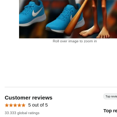
Roll over image to zoom in
Customer reviews
Top revi
5 out of 5
Top r
33.333 global ratings