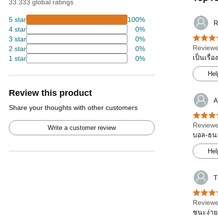
33.333 global ratings
5 star
100%
R
4 star
0%
3 star
0%
Reviewe
2 star
0%
เป็นเรื่
1 star
0%
Hel
Review this product
A
Share your thoughts with other customers
Reviewe
Write a customer review
บอล-ธนว
Hel
T
Reviewe
ชนะง่าย