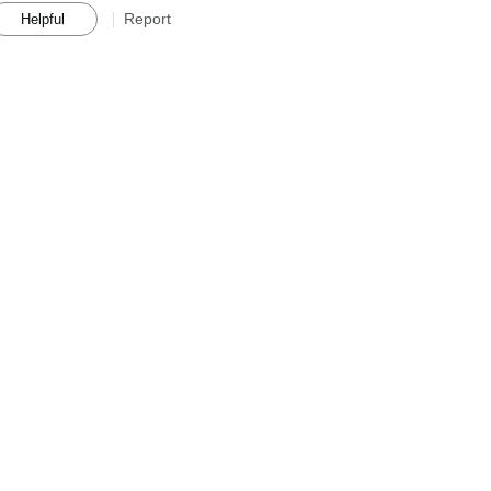
Report
Helpful