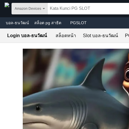
Skip to main content
Amazon Devices
บอล-ธนวัฒน์
สล็อต pg สาธิต
PGSLOT
Login บอล-ธนวัฒน์
สล็อตหน้า
Slot บอล-ธนวัฒน์
P