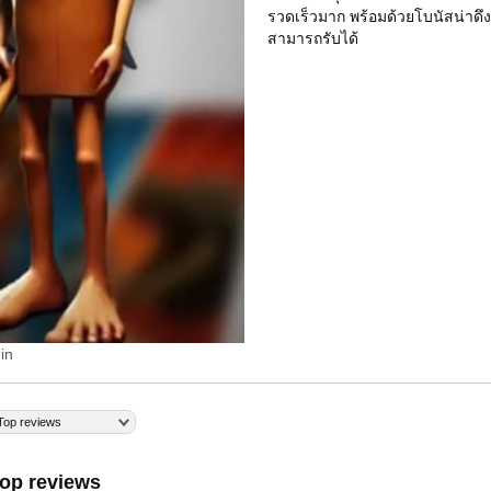
รวดเร็วมาก พร้อมด้วยโบนัสน่าดึง
สามารถรับได้
in
Top reviews
op reviews