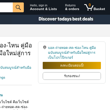
0
Hello, sign in
Returns
Account & Lists
& orders
Basket
ง-ไหน คู่มือ
บอล-ถ่ายทอด-สด-ช่อง-ไหน คู่มือ
ือใหม่สู่การ
ฉบับสมบูรณ์สำหรับมือใหม่สู่การ
เป็นโปรโป๊กเกอร์
ลงทะเบียนตอนนี้!
ฉบับสมบูรณ์สำหรับมือ
รับรองชนะ!
ings
หน
็บไซต์ คือเว็บไซต์
-ถ่ายทอด-สด-ช่อง-