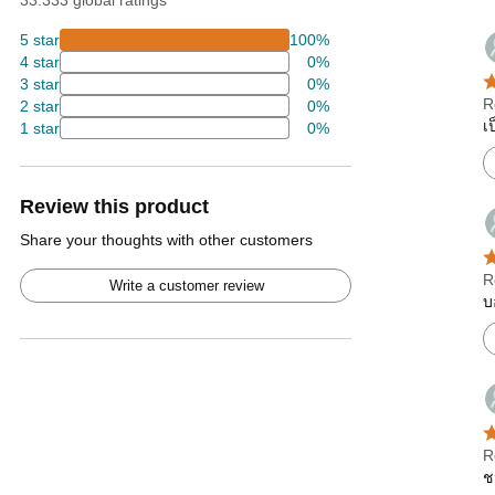
33.333 global ratings
5 star
100%
4 star
0%
3 star
0%
R
2 star
0%
เ
1 star
0%
Review this product
Share your thoughts with other customers
R
Write a customer review
บ
R
ช