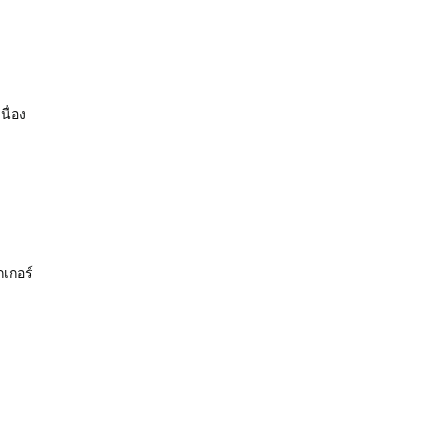
นื่อง
กเกอร์