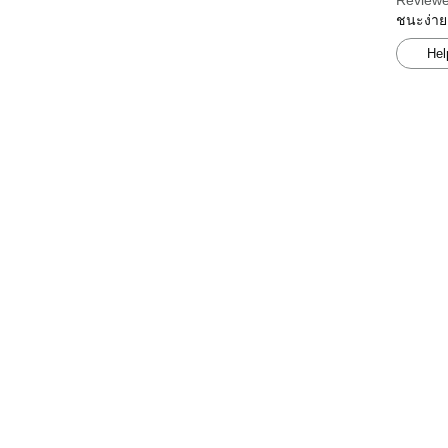
Reviewe
ชนะง่าย
Hel