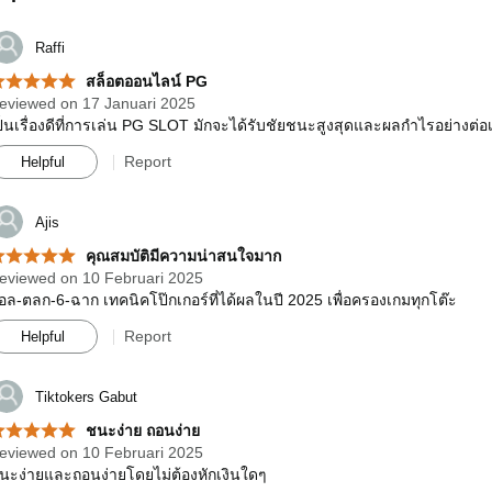
Raffi
สล็อตออนไลน์ PG
eviewed on 17 Januari 2025
ป็นเรื่องดีที่การเล่น PG SLOT มักจะได้รับชัยชนะสูงสุดและผลกำไรอย่างต่อเ
Report
Helpful
Ajis
คุณสมบัติมีความน่าสนใจมาก
eviewed on 10 Februari 2025
อล-ตลก-6-ฉาก เทคนิคโป๊กเกอร์ที่ได้ผลในปี 2025 เพื่อครองเกมทุกโต๊ะ
Report
Helpful
Tiktokers Gabut
ชนะง่าย ถอนง่าย
eviewed on 10 Februari 2025
นะง่ายและถอนง่ายโดยไม่ต้องหักเงินใดๆ