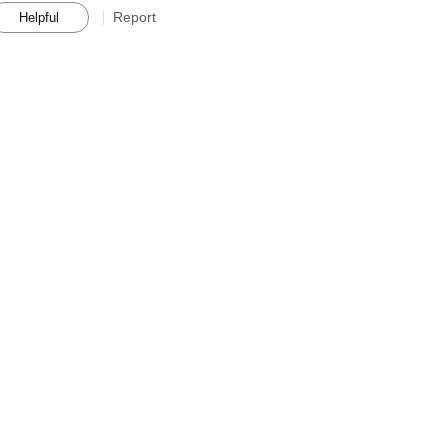
Report
Helpful