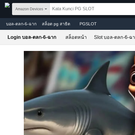
Skip to main content
Amazon Devices
บอล-ตลก-6-ฉาก
สล็อต pg สาธิต
PGSLOT
Login บอล-ตลก-6-ฉาก
สล็อตหน้า
Slot บอล-ตลก-6-ฉ