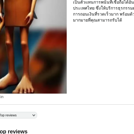
เป็นตัวแทนการพนันที่เชื่อถือได้อั
ประเทศไทย ซึ่งให้บริการธุรกรรม
การถอนเงินที่รวดเร็วมาก พร้อมด้
มากมายที่คุณสามารถรับได้
in
Top reviews
op reviews