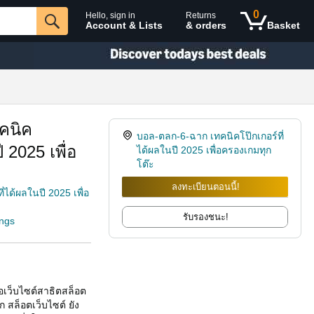
0
Hello, sign in
Returns
Account & Lists
& orders
Basket
คนิค
บอล-ตลก-6-ฉาก เทคนิคโป๊กเกอร์ที่
ี 2025 เพื่อ
ได้ผลในปี 2025 เพื่อครองเกมทุก
โต๊ะ
ลงทะเบียนตอนนี้!
ได้ผลในปี 2025 เพื่อ
รับรองชนะ!
ings
อเว็บไซต์สาธิตสล็อต
สล็อตเว็บไซต์ ยัง