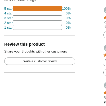
33.333 global ratings
5 star
100%
4 star
0%
3 star
0%
R
2 star
0%
เ
1 star
0%
Review this product
Share your thoughts with other customers
R
Write a customer review
บ
R
ช