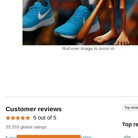
Roll over image to zoom in
Customer reviews
Top revi
5 out of 5
Top r
33.333 global ratings