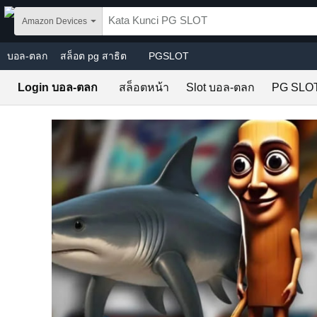
Skip to main content
Amazon Devices
บอล-ตลก
สล็อต pg สาธิต
PGSLOT
Login บอล-ตลก
สล็อตหน้า
Slot บอล-ตลก
PG SLO