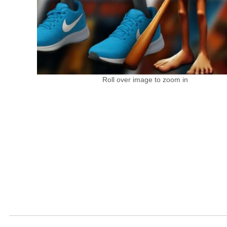
Roll over image to zoom in