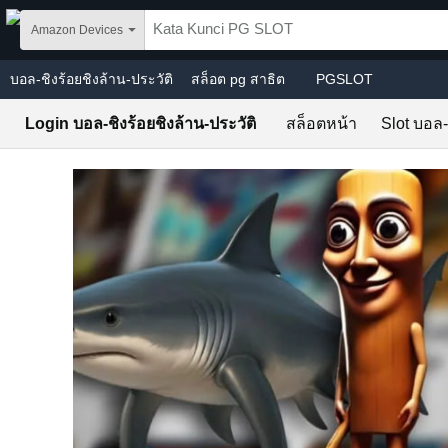
Skip to main content
Amazon Devices
บอล-ชิงร้อยชิงล้าน-ประวัติ
สล็อต pg สาธิต
PGSLOT
Login บอล-ชิงร้อยชิงล้าน-ประวัติ
สล็อตหน้า
Slot บอล-