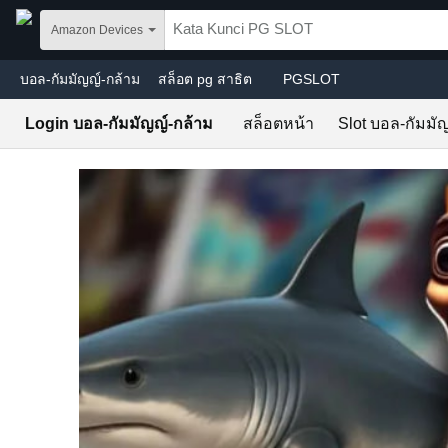
Skip to main content
Amazon Devices
บอล-กัมมัญญ์-กล้าม
สล็อต pg สาธิต
PGSLOT
Login บอล-กัมมัญญ์-กล้าม
สล็อตหน้า
Slot บอล-กัมมั