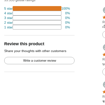
33.333 global ratings
5 star
100%
4 star
0%
3 star
0%
R
2 star
0%
เ
1 star
0%
Review this product
Share your thoughts with other customers
R
Write a customer review
บ
R
ช