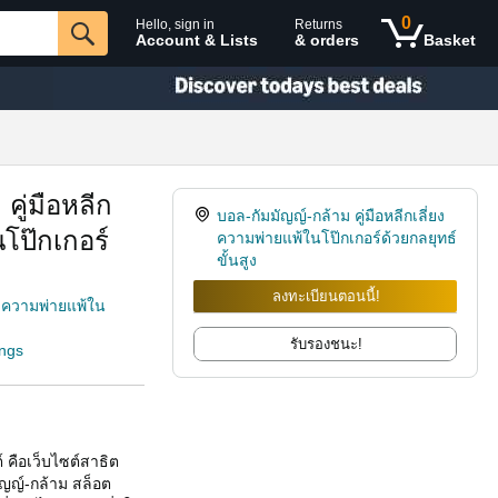
0
Hello, sign in
Returns
Account & Lists
& orders
Basket
คู่มือหลีก
บอล-กัมมัญญ์-กล้าม คู่มือหลีกเลี่ยง
นโป๊กเกอร์
ความพ่ายแพ้ในโป๊กเกอร์ด้วยกลยุทธ์
ขั้นสูง
ลงทะเบียนตอนนี้!
่ยงความพ่ายแพ้ใน
รับรองชนะ!
ings
 คือเว็บไซต์สาธิต
ญญ์-กล้าม สล็อต