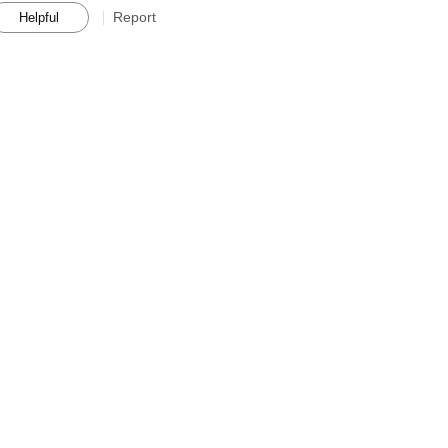
Report
Helpful