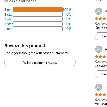
33.333 global ratings
5 star
100%
R
4 star
0%
3 star
0%
Reviewe
2 star
0%
เป็นเรื่
1 star
0%
Hel
Review this product
A
Share your thoughts with other customers
Reviewe
Write a customer review
บอล-กัมม
Hel
T
Reviewe
ชนะง่าย