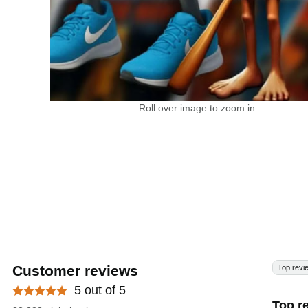
Roll over image to zoom in
Customer reviews
Top revi
5 out of 5
Top r