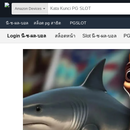
Skip to main content
Amazon Devices
นี-ช-ผล-บอล
สล็อต pg สาธิต
PGSLOT
Login นี-ช-ผล-บอล
สล็อตหน้า
Slot นี-ช-ผล-บอล
PG