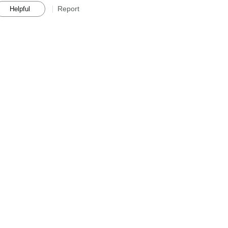
Report
Helpful