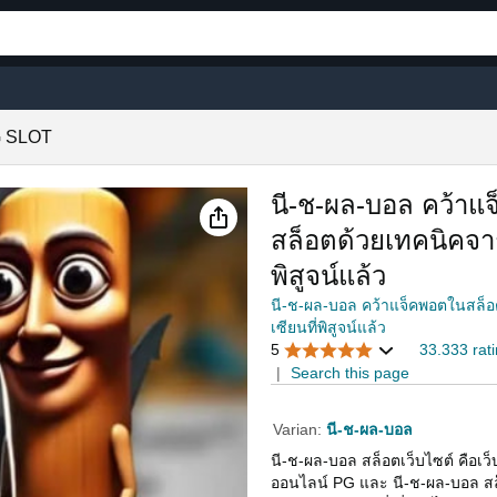
 SLOT
นี-ช-ผล-บอล คว้าแ
สล็อตด้วยเทคนิคจาก
พิสูจน์แล้ว
นี-ช-ผล-บอล คว้าแจ็คพอตในสล็อ
เซียนที่พิสูจน์แล้ว
5
33.333 rat
|
Search this page
Varian:
นี-ช-ผล-บอล
นี-ช-ผล-บอล สล็อตเว็บไซต์ คือเว
ออนไลน์ PG และ นี-ช-ผล-บอล สล็