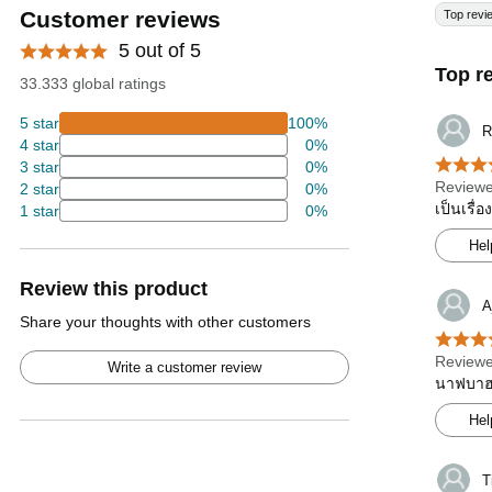
Customer reviews
Top revi
5 out of 5
Top r
33.333 global ratings
5 star
100%
R
4 star
0%
3 star
0%
Reviewe
2 star
0%
เป็นเรื่
1 star
0%
Hel
Review this product
A
Share your thoughts with other customers
Reviewe
Write a customer review
นาฟบาฮอ
Hel
T