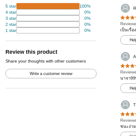
5 star
100%
R
4 star
0%
3 star
0%
Reviewe
2 star
0%
เป็นเรื่
1 star
0%
Hel
Review this product
A
Share your thoughts with other customers
Reviewe
Write a customer review
นาจา999
Hel
T
Reviewe
ชนะง่าย