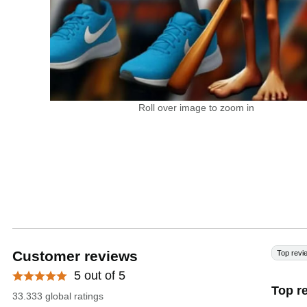
Roll over image to zoom in
Customer reviews
Top revi
5 out of 5
Top r
33.333 global ratings