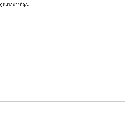
ดูดมากมายที่คุณ