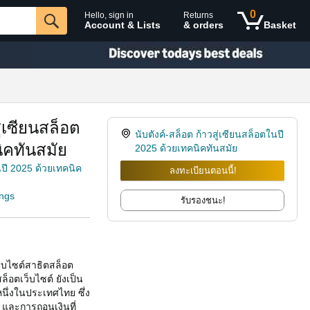
0
Hello, sign in
Returns
Account & Lists
& orders
Basket
ู่เซียนสล็อต
นับตังค์-สล็อต ก้าวสู่เซียนสล็อตในปี
ิคทันสมัย
2025 ด้วยเทคนิคทันสมัย
นปี 2025 ด้วยเทคนิค
ลงทะเบียนตอนนี้!
ings
รับรองชนะ!
เว็บไซต์สาธิตสล็อต
็อตเว็บไซต์ ยังเป็น
หนึ่งในประเทศไทย ซึ่ง
 และการถอนเงินที่