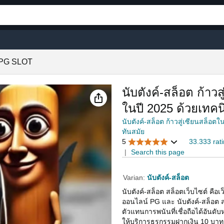
PG SLOT
นับตังค์-สล็อต ก้าวส
ในปี 2025 ด้วยเทคน
นับตังค์-สล็อต ก้าวสู่เซียนสล็อตใ
ทันสมัย
5
33.333 rat
|
Search this page
Varian:
นับตังค์-สล็อต
นับตังค์-สล็อต สล็อตเว็บไซต์ คือ
ออนไลน์ PG และ นับตังค์-สล็อต สล
ตัวแทนการพนันที่เชื่อถือได้อันดับ
ให้บริการธุรกรรมฝากเงิน 10 บาท