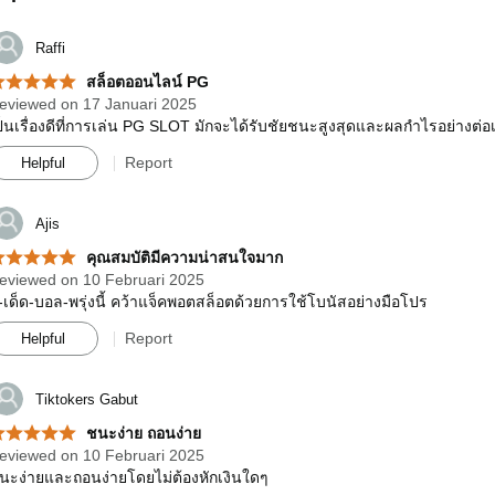
Raffi
สล็อตออนไลน์ PG
eviewed on 17 Januari 2025
ป็นเรื่องดีที่การเล่น PG SLOT มักจะได้รับชัยชนะสูงสุดและผลกำไรอย่างต่อเ
Report
Helpful
Ajis
คุณสมบัติมีความน่าสนใจมาก
eviewed on 10 Februari 2025
ี่-เด็ด-บอล-พรุ่งนี้ คว้าแจ็คพอตสล็อตด้วยการใช้โบนัสอย่างมือโปร
Report
Helpful
Tiktokers Gabut
ชนะง่าย ถอนง่าย
eviewed on 10 Februari 2025
นะง่ายและถอนง่ายโดยไม่ต้องหักเงินใดๆ