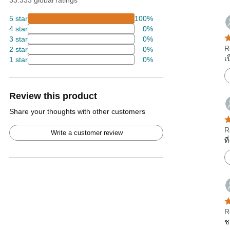
33.333 global ratings
5 star
100%
4 star
0%
3 star
0%
R
2 star
0%
เ
1 star
0%
Review this product
Share your thoughts with other customers
R
Write a customer review
ท
R
ช