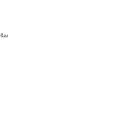
นื่อง