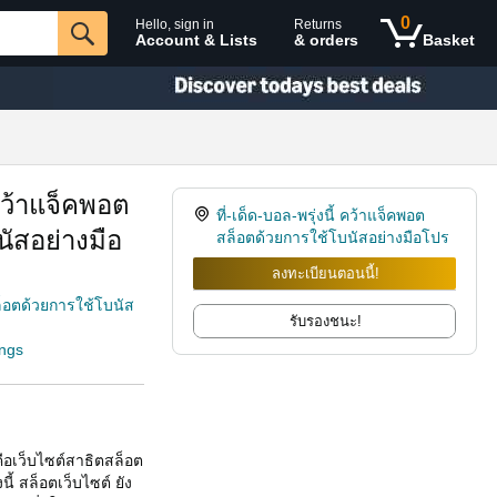
0
Hello, sign in
Returns
Account & Lists
& orders
Basket
 คว้าแจ็คพอต
ที่-เด็ด-บอล-พรุ่งนี้ คว้าแจ็คพอต
ัสอย่างมือ
สล็อตด้วยการใช้โบนัสอย่างมือโปร
ลงทะเบียนตอนนี้!
สล็อตด้วยการใช้โบนัส
รับรองชนะ!
ings
์ คือเว็บไซต์สาธิตสล็อต
ี้ สล็อตเว็บไซต์ ยัง