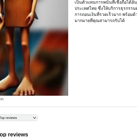
เป็นตัวแทนการพนันที่เชื่อถือได้อั
ประเทศไทย ซึ่งให้บริการธุรกรรม
การถอนเงินที่รวดเร็วมาก พร้อมด้
มากมายที่คุณสามารถรับได้
in
Top reviews
op reviews