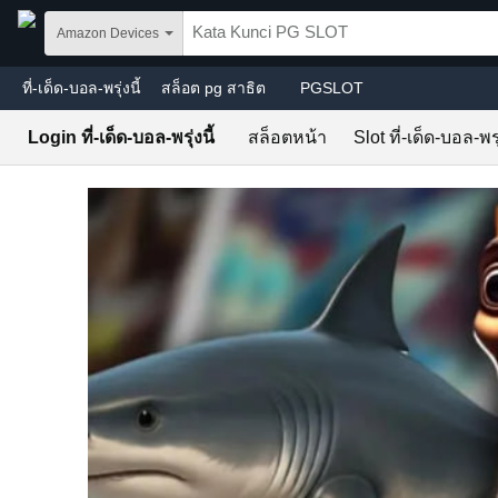
Skip to main content
Amazon Devices
ที่-เด็ด-บอล-พรุ่งนี้
สล็อต pg สาธิต
PGSLOT
Login ที่-เด็ด-บอล-พรุ่งนี้
สล็อตหน้า
Slot ที่-เด็ด-บอล-พรุ่