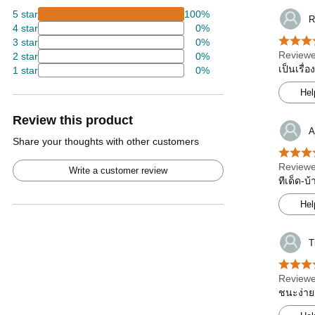
5 star
100%
R
4 star
0%
3 star
0%
Reviewe
2 star
0%
เป็นเรื่
1 star
0%
Hel
Review this product
A
Share your thoughts with other customers
Reviewe
Write a customer review
ทีเด็ด-บ
Hel
T
Reviewe
ชนะง่าย