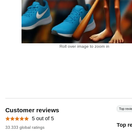
Roll over image to zoom in
Customer reviews
Top revi
5 out of 5
Top r
33.333 global ratings