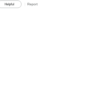
Report
Helpful