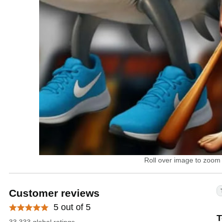
Roll over image to zoom 
Customer reviews
5 out of 5
T