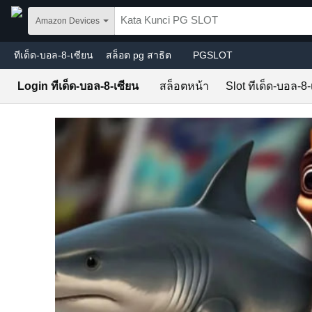
Skip to main content
Amazon Devices
ทีเด็ด-บอล-8-เซียน
สล็อต pg สาธิต
PGSLOT
Login ทีเด็ด-บอล-8-เซียน
สล็อตหน้า
Slot ทีเด็ด-บอล-8-