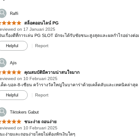
Raffi
สล็อตออนไลน์ PG
eviewed on 17 Januari 2025
ป็นเรื่องดีที่การเล่น PG SLOT มักจะได้รับชัยชนะสูงสุดและผลกำไรอย่างต่อเ
Report
Helpful
Ajis
คุณสมบัติมีความน่าสนใจมาก
eviewed on 10 Februari 2025
ีเด็ด-บอล-8-เซียน คว้ารางวัลใหญ่ในบาคาร่าด้วยเคล็ดลับและเทคนิคล่าสุด
Report
Helpful
Tiktokers Gabut
ชนะง่าย ถอนง่าย
eviewed on 10 Februari 2025
นะง่ายและถอนง่ายโดยไม่ต้องหักเงินใดๆ