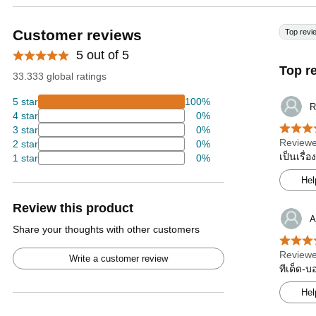
Customer reviews
Top revi
5 out of 5
Top r
33.333 global ratings
5 star
100%
R
4 star
0%
3 star
0%
Reviewe
2 star
0%
เป็นเรื่
1 star
0%
Hel
Review this product
A
Share your thoughts with other customers
Reviewe
Write a customer review
ทีเด็ด-บ
Hel