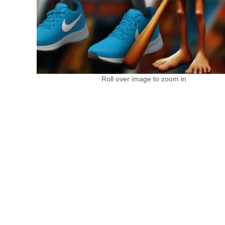
Roll over image to zoom in