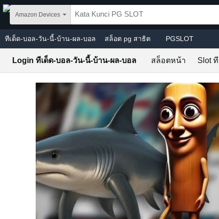
Skip to main content
Amazon Devices
ทีเด็ด-บอล-วัน-นี้-บ้าน-ผล-บอล
สล็อต pg สาธิต
PGSLOT
Login ทีเด็ด-บอล-วัน-นี้-บ้าน-ผล-บอล
สล็อตหน้า
Slot ท