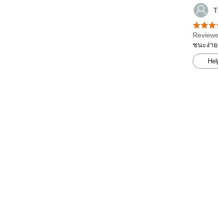
T
Reviewe
ชนะง่าย
Hel