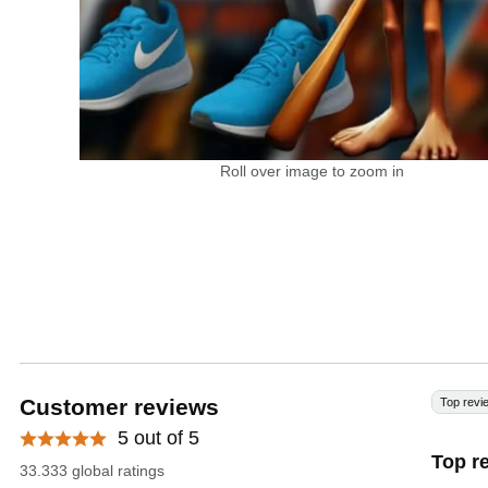
Roll over image to zoom in
Customer reviews
Top revi
5 out of 5
Top r
33.333 global ratings