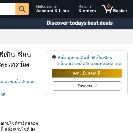
0
Hello, sign in
Returns
Account & Lists
& orders
Basket
ธีเป็นเซียน
ทีเด็ดฟุตบอลคืนนี้ วิธีเป็นเซียน
และเทคนิค
สล็อตด้วยเคล็ดลับและเทคนิคล่าสุด
ลงทะเบียนตอนนี้!
ล็อตด้วยเคล็ดลับและ
รับรองชนะ!
ings
คือเว็บไซต์สาธิตสล็อต
้ สล็อตเว็บไซต์ ยัง