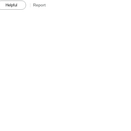
Report
Helpful