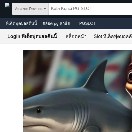
Skip to main content
Amazon Devices
ทีเด็ดฟุตบอลคืนนี้
สล็อต pg สาธิต
PGSLOT
Login ทีเด็ดฟุตบอลคืนนี้
สล็อตหน้า
Slot ทีเด็ดฟุตบอลคื