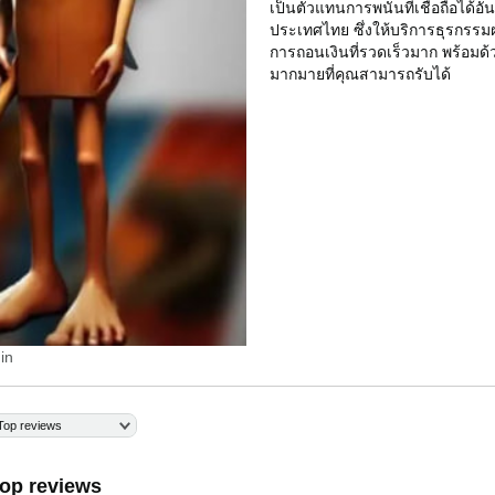
เป็นตัวแทนการพนันที่เชื่อถือได้อั
ประเทศไทย ซึ่งให้บริการธุรกรรม
การถอนเงินที่รวดเร็วมาก พร้อมด้
มากมายที่คุณสามารถรับได้
in
Top reviews
op reviews