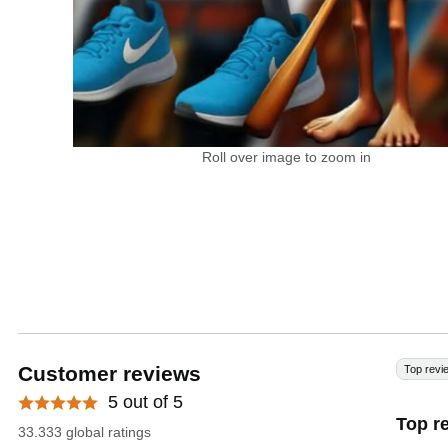
Roll over image to zoom in
Customer reviews
Top revi
5 out of 5
Top r
33.333 global ratings