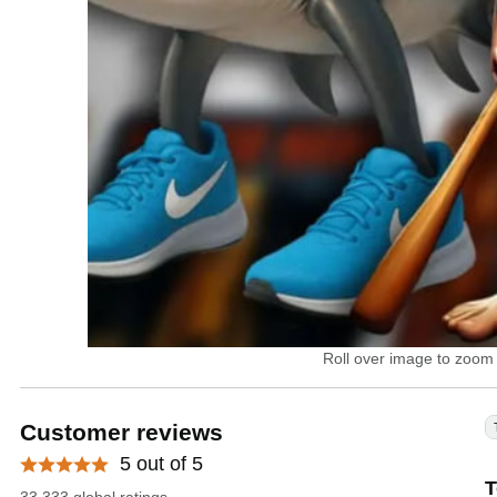
Roll over image to zoom 
Customer reviews
5 out of 5
T