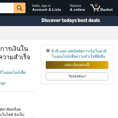
0
Hello, sign in
Returns
Account & Lists
& orders
Basket
ดการเงินใน
ทิวลี่-บอล เทคนิคจัดการเงินในคาสิ
อความสำเร็จ
โนออนไลน์เพื่อความสำเร็จที่ยั่งยืน
ลงทะเบียนตอนนี้!
สิโนออนไลน์เพื่อ
รับรองชนะ!
ings
ซต์สาธิตสล็อต
ว็บไซต์ ยังเป็น