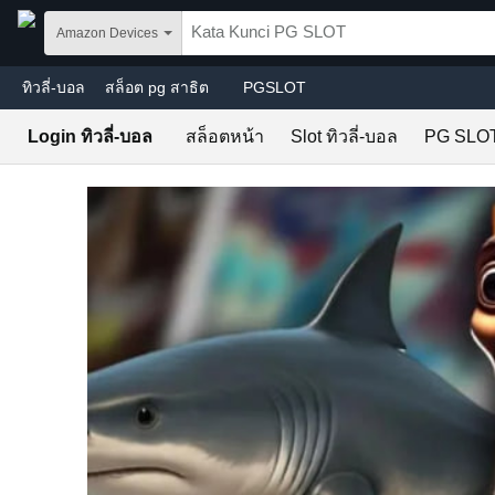
Skip to main content
Amazon Devices
ทิวลี่-บอล
สล็อต pg สาธิต
PGSLOT
Login ทิวลี่-บอล
สล็อตหน้า
Slot ทิวลี่-บอล
PG SLO