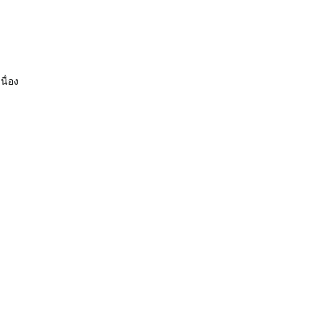
นื่อง