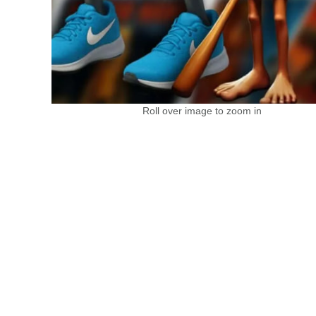
Roll over image to zoom in