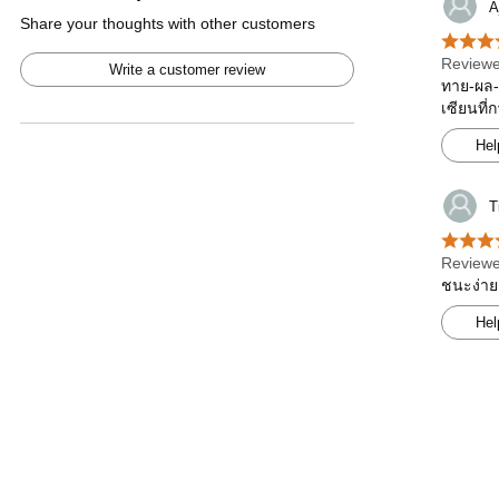
A
Share your thoughts with other customers
Reviewe
Write a customer review
ทาย-ผล-
เซียนที่
Hel
T
Reviewe
ชนะง่าย
Hel