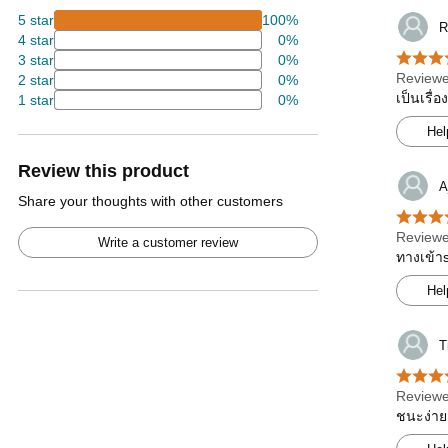
5 star
100%
R
4 star
0%
3 star
0%
Reviewe
2 star
0%
เป็นเรื่
1 star
0%
Hel
Review this product
A
Share your thoughts with other customers
Reviewe
Write a customer review
ทางเข้า
Hel
T
Reviewe
ชนะง่าย