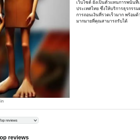
เว็บไซต์ ยังเป็นตัวแทนการพนันที่เช
ประเทศไทย ซึ่งให้บริการธุรกรรม
การถอนเงินที่รวดเร็วมาก พร้อมด้
มากมายที่คุณสามารถรับได้
in
Top reviews
op reviews