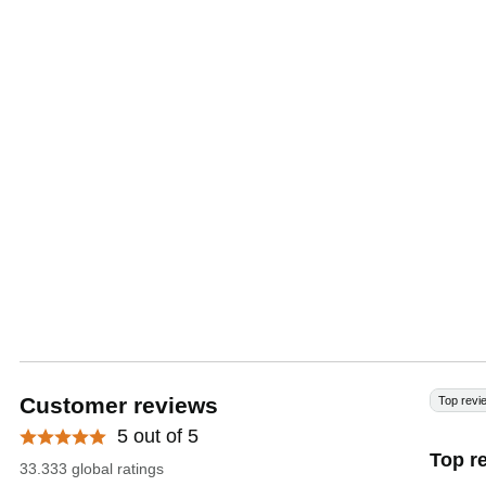
Customer reviews
Top revi
5 out of 5
Top r
33.333 global ratings