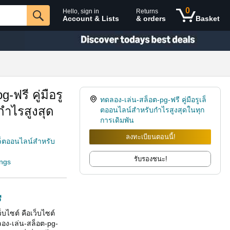
0
Hello, sign in
Returns
Account & Lists
& orders
Basket
ฟรี คู่มือรู
ทดลอง-เล่น-สล็อต-pg-ฟรี คู่มือรูเล็
กำไรสูงสุด
ตออนไลน์สำหรับกำไรสูงสุดในทุก
การเดิมพัน
ลงทะเบียนตอนนี้!
เล็ตออนไลน์สำหรับ
รับรองชนะ!
ings
ี
บไซต์ คือเว็บไซต์
ง-เล่น-สล็อต-pg-