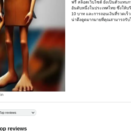
ฟรี สล็อตเว็บไซต์ ยังเป็นตัวแทนการ
อันดับหนึ่งในประเทศไทย ซึ่งให้บ
10 บาท และการถอนเงินที่รวดเร็ว
น่าดึงดูดมากมายที่คุณสามารถรับไ
in
Top reviews
op reviews