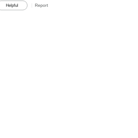
Report
Helpful