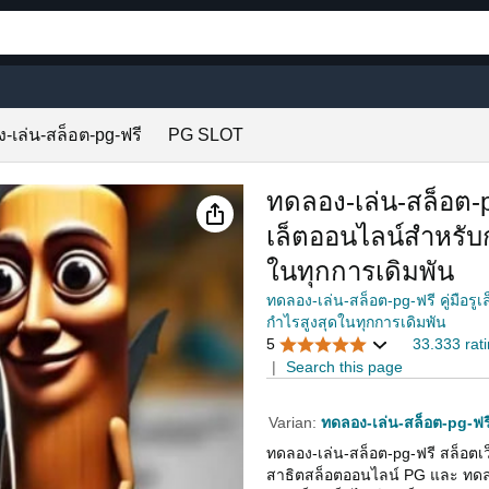
-เล่น-สล็อต-pg-ฟรี
PG SLOT
ทดลอง-เล่น-สล็อต-pg-
เล็ตออนไลน์สำหรับ
ในทุกการเดิมพัน
ทดลอง-เล่น-สล็อต-pg-ฟรี คู่มือรู
กำไรสูงสุดในทุกการเดิมพัน
5
33.333 rat
|
Search this page
Varian:
ทดลอง-เล่น-สล็อต-pg-ฟร
ทดลอง-เล่น-สล็อต-pg-ฟรี สล็อตเว็
สาธิตสล็อตออนไลน์ PG และ ทดลอ