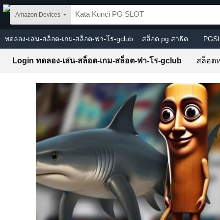
Skip to main content
Amazon Devices
ทดลอง-เล่น-สล็อต-เกม-สล็อต-ฟา-โร-gclub
สล็อต pg สาธิต
PGS
Login ทดลอง-เล่น-สล็อต-เกม-สล็อต-ฟา-โร-gclub
สล็อตห