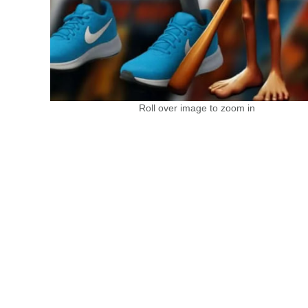
Roll over image to zoom in