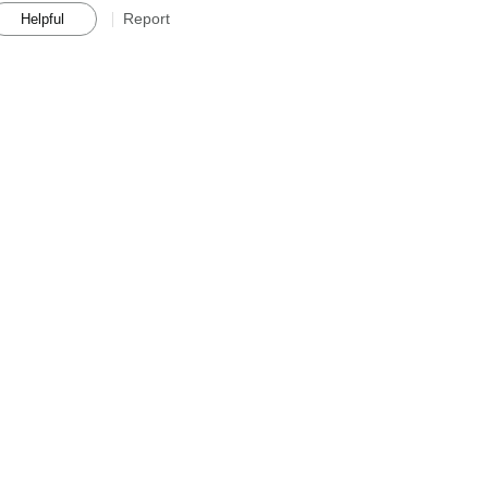
Report
Helpful