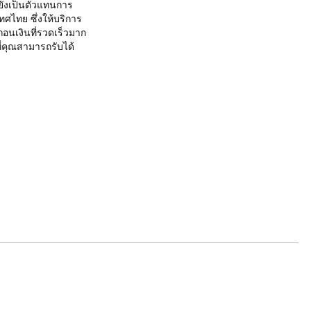
 ยังเป็นตัวแทนการ
เทศไทย ซึ่งให้บริการ
อนเงินที่รวดเร็วมาก
ี่คุณสามารถรับได้