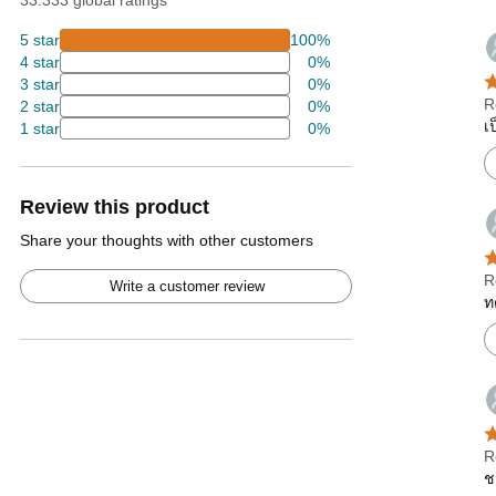
33.333 global ratings
5 star
100%
4 star
0%
3 star
0%
R
2 star
0%
เ
1 star
0%
Review this product
Share your thoughts with other customers
R
Write a customer review
ท
R
ช