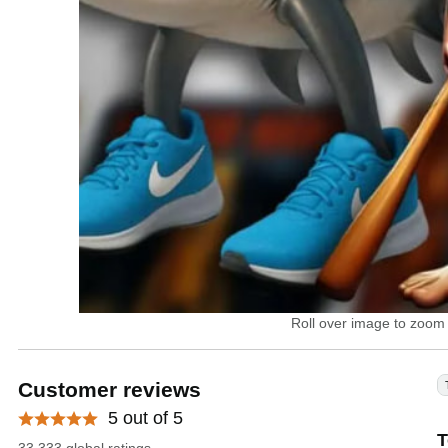
Roll over image to zoom 
Customer reviews
5 out of 5
T