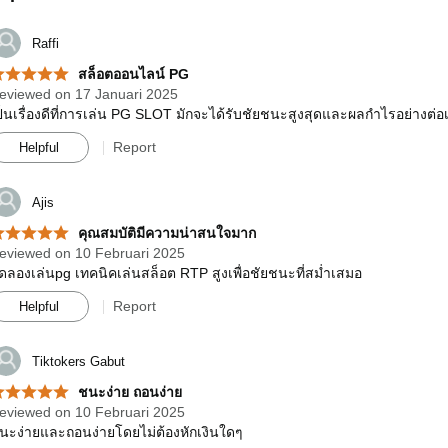
Raffi
สล็อตออนไลน์ PG
eviewed on 17 Januari 2025
ป็นเรื่องดีที่การเล่น PG SLOT มักจะได้รับชัยชนะสูงสุดและผลกำไรอย่างต่อเ
Report
Helpful
Ajis
คุณสมบัติมีความน่าสนใจมาก
eviewed on 10 Februari 2025
ดลองเล่นpg เทคนิคเล่นสล็อต RTP สูงเพื่อชัยชนะที่สม่ำเสมอ
Report
Helpful
Tiktokers Gabut
ชนะง่าย ถอนง่าย
eviewed on 10 Februari 2025
นะง่ายและถอนง่ายโดยไม่ต้องหักเงินใดๆ