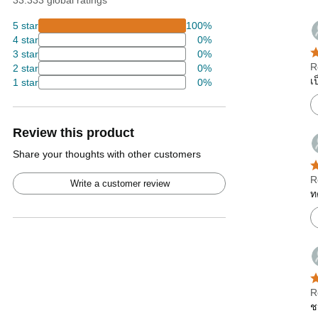
33.333 global ratings
5 star
100%
4 star
0%
3 star
0%
R
2 star
0%
เ
1 star
0%
Review this product
Share your thoughts with other customers
R
Write a customer review
ท
R
ช