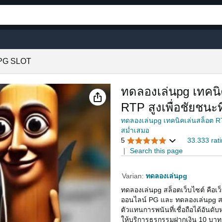
PG SLOT
ทดลองเล่นpg เทคนิ
RTP สูงเพื่อชัยชนะท
ทดลองเล่นpg เทคนิคเล่นสล็อต RTP
สม่ำเสมอ
5
33.333 rat
|
Search this page
Varian:
ทดลองเล่นpg
ทดลองเล่นpg สล็อตเว็บไซต์ คือเว
ออนไลน์ PG และ ทดลองเล่นpg สล็
ตัวแทนการพนันที่เชื่อถือได้อันดับ
ให้บริการธุรกรรมฝากเงิน 10 บาท