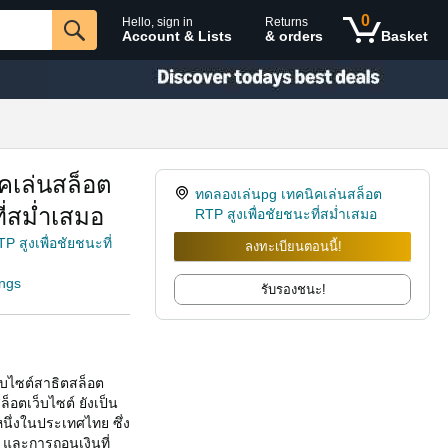
0
Hello, sign in
Returns
Account & Lists
& orders
Basket
คเล่นสล็อต
ทดลองเล่นpg เทคนิคเล่นสล็อต
ี่สม่ำเสมอ
RTP สูงเพื่อชัยชนะที่สม่ำเสมอ
 สูงเพื่อชัยชนะที่
ลงทะเบียนตอนนี้!
ings
รับรองชนะ!
็บไซต์สาธิตสล็อต
อตเว็บไซต์ ยังเป็น
หนึ่งในประเทศไทย ซึ่ง
 และการถอนเงินที่