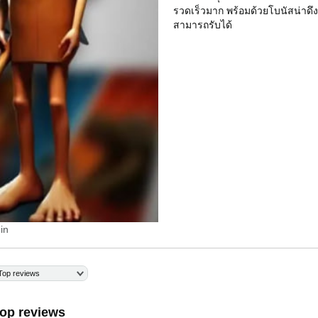
รวดเร็วมาก พร้อมด้วยโบนัสน่าดึง
สามารถรับได้
in
Top reviews
op reviews