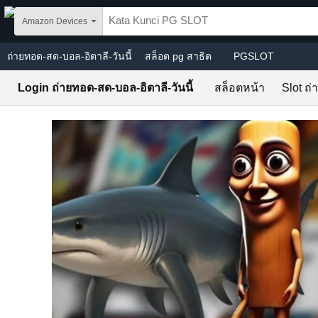
Skip to main content
Amazon Devices
ถ่ายทอด-สด-บอล-อิตาลี-วันนี้
สล็อต pg สาธิต
PGSLOT
Login ถ่ายทอด-สด-บอล-อิตาลี-วันนี้
สล็อตหน้า
Slot ถ่