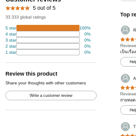
5 out of 5
Top r
33.333 global ratings
5 star
100%
R
4 star
0%
3 star
0%
Reviewe
2 star
0%
เป็นเรื่
1 star
0%
Hel
Review this product
A
Share your thoughts with other customers
Reviewe
Write a customer review
ถ่ายทอด-
Hel
T