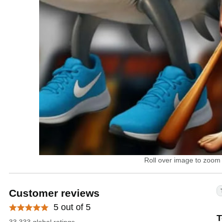
Roll over image to zoom 
Customer reviews
5 out of 5
T