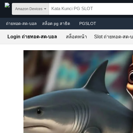
Skip to main content
Amazon Devices
ถ่ายทอด-สด-บอล
สล็อต pg สาธิต
PGSLOT
Login ถ่ายทอด-สด-บอล
สล็อตหน้า
Slot ถ่ายทอด-สด-