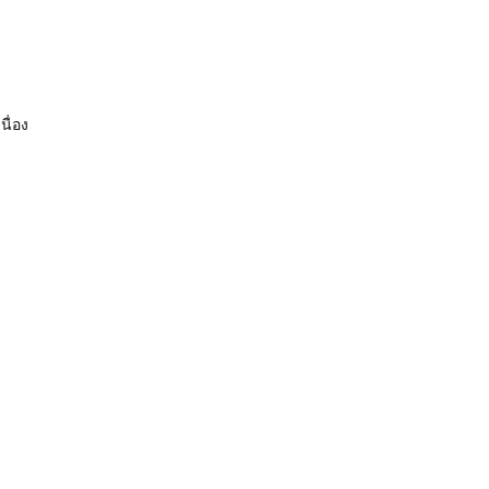
นื่อง