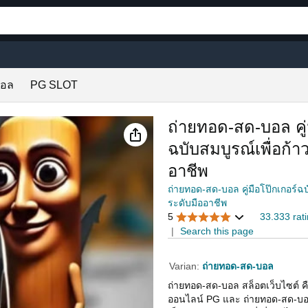
บอล
PG SLOT
ถ่ายทอด-สด-บอล คู่
ฉบับสมบูรณ์เพื่อก้าว
อาชีพ
ถ่ายทอด-สด-บอล คู่มือโป๊กเกอร์ฉบั
ระดับมืออาชีพ
5
33.333 rat
|
Search this page
Varian:
ถ่ายทอด-สด-บอล
ถ่ายทอด-สด-บอล สล็อตเว็บไซต์ ค
ออนไลน์ PG และ ถ่ายทอด-สด-บอล 