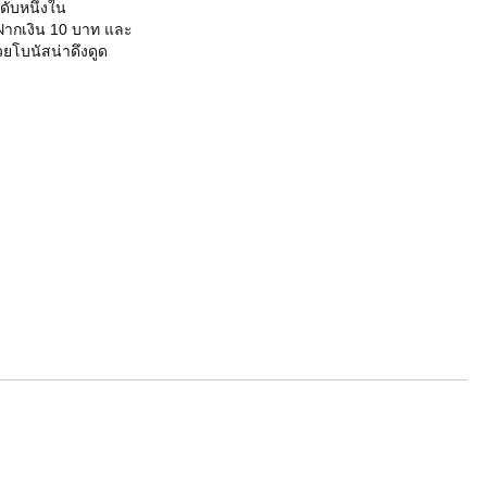
นดับหนึ่งใน
ฝากเงิน 10 บาท และ
วยโบนัสน่าดึงดูด