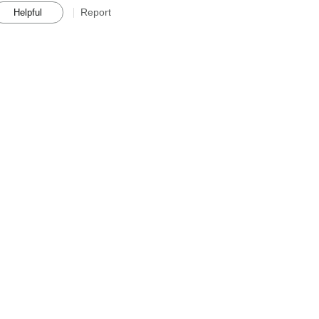
Report
Helpful