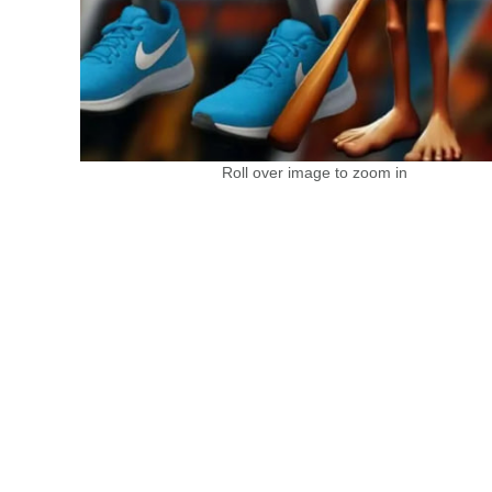
Roll over image to zoom in