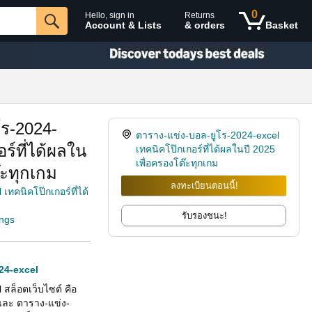
0
Hello, sign in
Returns
Account & Lists
& orders
Basket
โร-2024-
ตาราง-แข่ง-บอล-ยูโร-2024-excel
ร์ที่ได้ผลใน
เทคนิคโป๊กเกอร์ที่ได้ผลในปี 2025
เพื่อครองโต๊ะทุกเกม
๊ะทุกเกม
ลงทะเบียนตอนนี้!
ทคนิคโป๊กเกอร์ที่ได้
รับรองชนะ!
ings
24-excel
สล็อตเว็บไซต์ คือ
และ ตาราง-แข่ง-