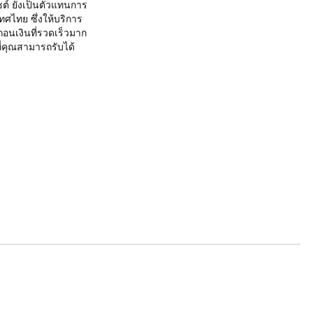
ต์ ยังเป็นตัวแทนการ
เทศไทย ซึ่งให้บริการ
อนเงินที่รวดเร็วมาก
ี่คุณสามารถรับได้