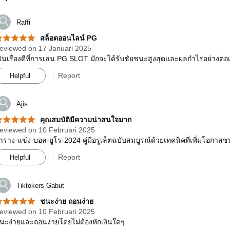
Raffi
สล็อตออนไลน์ PG
eviewed on 17 Januari 2025
ป็นเรื่องดีที่การเล่น PG SLOT มักจะได้รับชัยชนะสูงสุดและผลกำไรอย่างต่อเ
Report
Helpful
Ajis
คุณสมบัติมีความน่าสนใจมาก
eviewed on 10 Februari 2025
าราง-แข่ง-บอล-ยูโร-2024 คู่มือรูเล็ตฉบับสมบูรณ์ด้วยเทคนิคที่เพิ่มโอกาส
Report
Helpful
Tiktokers Gabut
ชนะง่าย ถอนง่าย
eviewed on 10 Februari 2025
นะง่ายและถอนง่ายโดยไม่ต้องหักเงินใดๆ