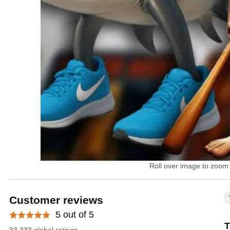
Roll over image to zoom 
Customer reviews
5 out of 5
T