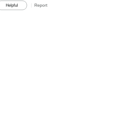
Report
Helpful