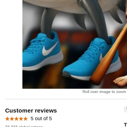
Roll over image to zoom 
Customer reviews
5 out of 5
T