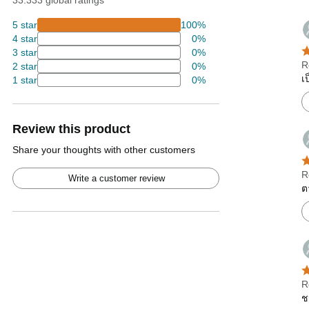
33.333 global ratings
5 star
100%
4 star
0%
3 star
0%
R
2 star
0%
เ
1 star
0%
Review this product
Share your thoughts with other customers
R
Write a customer review
ต
R
ช