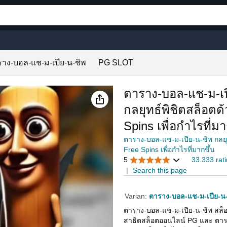
ราง-บอล-แช-ม-เปีย-น-ชิพ
PG SLOT
ตาราง-บอล-แช-ม-เป
กลยุทธ์พิชิตสล็อตด
Spins เพื่อกำไรที่มา
ตาราง-บอล-แช-ม-เปีย-น-ชิพ กลยุ
Free Spins เพื่อกำไรที่มากขึ้น
5
33.333 rat
|
Search this page
Varian:
ตาราง-บอล-แช-ม-เปีย-น-
ตาราง-บอล-แช-ม-เปีย-น-ชิพ สล็อต
สาธิตสล็อตออนไลน์ PG และ ตาร