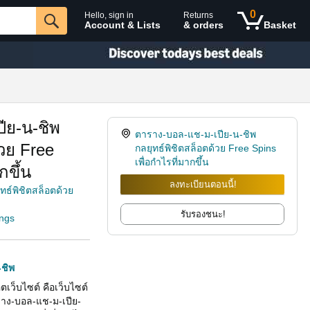
0
Hello, sign in
Returns
Account & Lists
& orders
Basket
ีย-น-ชิพ
ตาราง-บอล-แช-ม-เปีย-น-ชิพ
้วย Free
กลยุทธ์พิชิตสล็อตด้วย Free Spins
เพื่อกำไรที่มากขึ้น
กขึ้น
ลงทะเบียนตอนนี้!
ทธ์พิชิตสล็อตด้วย
รับรองชนะ!
ings
ชิพ
เว็บไซต์ คือเว็บไซต์
าง-บอล-แช-ม-เปีย-