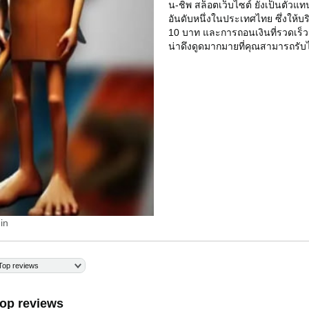
น-ชิพ สล็อตเว็บไซต์ ยังเป็นตัวแทน
อันดับหนึ่งในประเทศไทย ซึ่งให้บ
10 บาท และการถอนเงินที่รวดเร็ว
น่าดึงดูดมากมายที่คุณสามารถรับไ
in
Top reviews
op reviews