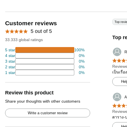
Customer reviews
Top revi
5 out of 5
Top r
33.333 global ratings
5 star
100%
R
4 star
0%
3 star
0%
Reviewe
2 star
0%
เป็นเรื่
1 star
0%
Hel
Review this product
A
Share your thoughts with other customers
Reviewe
Write a customer review
ตาราง-บ
Hel