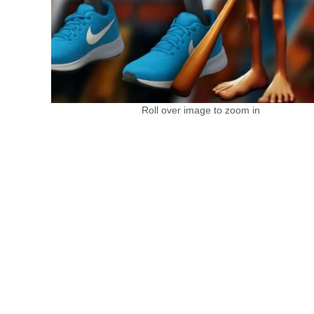
Roll over image to zoom in