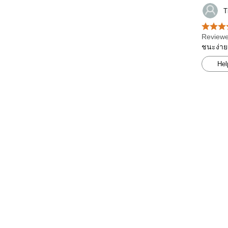
T
Reviewe
ชนะง่าย
Hel