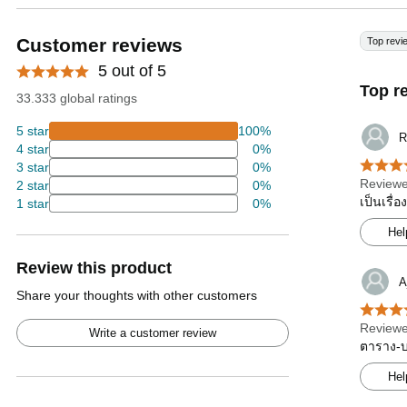
Customer reviews
Top revi
5 out of 5
Top r
33.333 global ratings
5 star
100%
R
4 star
0%
3 star
0%
Reviewe
2 star
0%
เป็นเรื่
1 star
0%
Hel
Review this product
A
Share your thoughts with other customers
Reviewe
Write a customer review
ตาราง-บอ
Hel