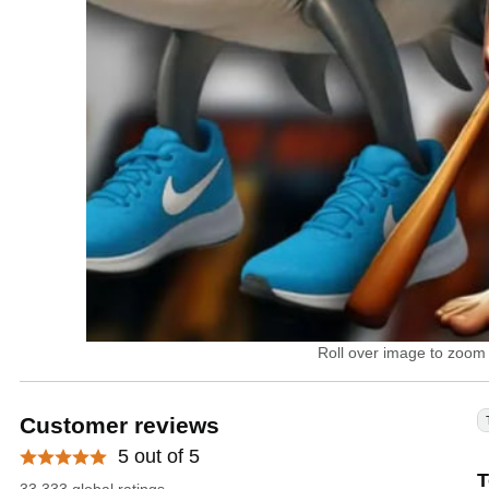
Roll over image to zoom 
Customer reviews
5 out of 5
T