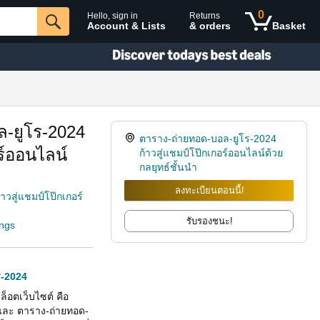
0
Hello, sign in
Returns
Account & Lists
& orders
Basket
-ยูโร-2024
ตาราง-ถ่ายทอด-บอล-ยูโร-2024
ร์ออนไลน์
ก้าวสู่แชมป์โป๊กเกอร์ออนไลน์ด้วย
กลยุทธ์ชั้นนำ
ลงทะเบียนตอนนี้!
วสู่แชมป์โป๊กเกอร์
รับรองชนะ!
ings
ร-2024
็อตเว็บไซต์ คือ
และ ตาราง-ถ่ายทอด-