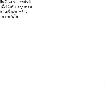
เป็นตัวแทนการพนันที่
 ซึ่งให้บริการธุรกรรม
่รวดเร็วมาก พร้อม
สามารถรับได้