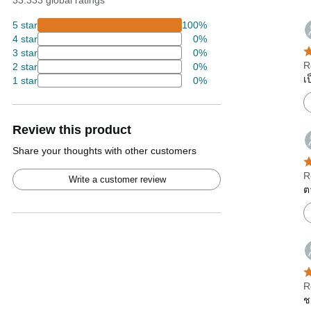
33.333 global ratings
5 star
100%
4 star
0%
3 star
0%
R
2 star
0%
เ
1 star
0%
Review this product
Share your thoughts with other customers
R
Write a customer review
ต
R
ช