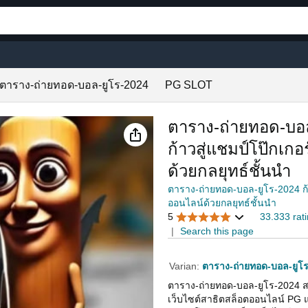
 ตาราง-ถ่ายทอด-บอล-ยูโร-2024
PG SLOT
ตาราง-ถ่ายทอด-บอล
ก้าวสู่แชมป์โป๊กเกอ
ด้วยกลยุทธ์ชั้นนำ
ตาราง-ถ่ายทอด-บอล-ยูโร-2024 ก้า
ออนไลน์ด้วยกลยุทธ์ชั้นนำ
5
33.333 rat
|
Search this page
Varian:
ตาราง-ถ่ายทอด-บอล-ยูโ
ตาราง-ถ่ายทอด-บอล-ยูโร-2024 สล
เว็บไซต์สาธิตสล็อตออนไลน์ PG 