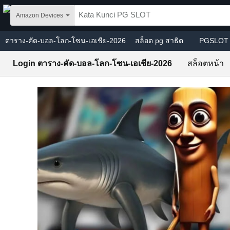
Skip to main content
Amazon Devices
ตาราง-คัด-บอล-โลก-โซน-เอเชีย-2026
สล็อต pg สาธิต
PGSLOT
Login ตาราง-คัด-บอล-โลก-โซน-เอเชีย-2026
สล็อตหน้า