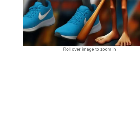
Roll over image to zoom in