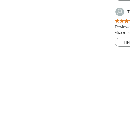
T
Reviewe
ชนะง่าย
Hel