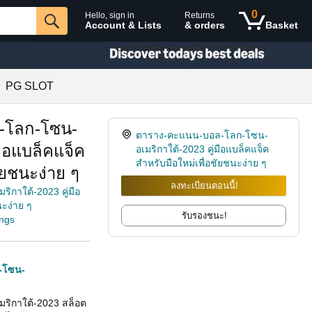
0
Hello, sign in
Returns
Account & Lists
& orders
Basket
PG SLOT
-โลก-โซน-
ตาราง-คะแนน-บอล-โลก-โซน-
มือแบล็คแจ็ค
อเมริกาใต้-2023 คู่มือแบล็คแจ็ค
สำหรับมือใหม่เพื่อชัยชนะง่าย ๆ
ัยชนะง่าย ๆ
ลงทะเบียนตอนนี้!
กาใต้-2023 คู่มือ
นะง่าย ๆ
รับรองชนะ!
ings
-โซน-
ิกาใต้-2023 สล็อต