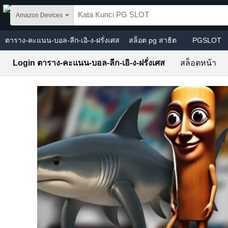
Skip to main content
Amazon Devices
ตาราง-คะแนน-บอล-ลีก-เอิ-ง-ฝรั่งเศส
สล็อต pg สาธิต
PGSLOT
Login ตาราง-คะแนน-บอล-ลีก-เอิ-ง-ฝรั่งเศส
สล็อตหน้า