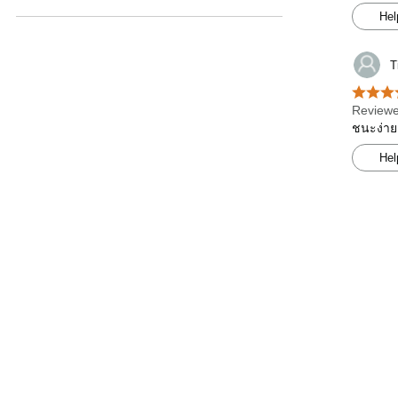
Hel
T
Reviewe
ชนะง่าย
Hel