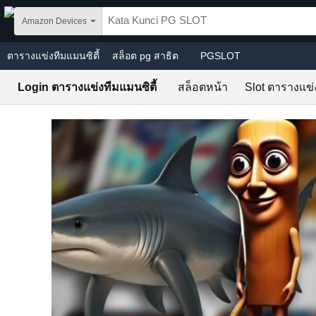
Skip to main content
Amazon Devices
ตารางแข่งทีมแมนซิตี้
สล็อต pg สาธิต
PGSLOT
Login ตารางแข่งทีมแมนซิตี้
สล็อตหน้า
Slot ตารางแข่