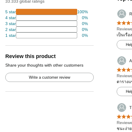
33.333 global ratings
5 star
100%
R
4 star
0%
3 star
0%
Reviewe
2 star
0%
เป็นเรื่
1 star
0%
Hel
Review this product
A
Share your thoughts with other customers
Reviewe
Write a customer review
ตารางแข่
Hel
T
Reviewe
ชนะง่าย